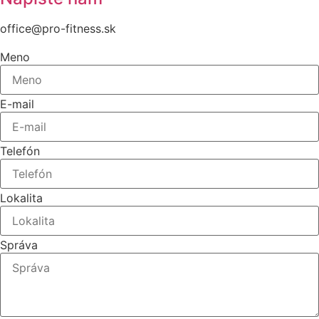
office@pro-fitness.sk
Meno
E-mail
Telefón
Lokalita
Správa