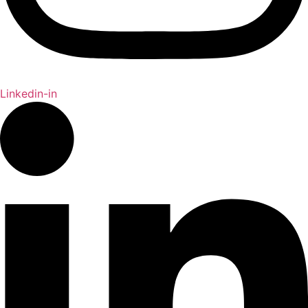
Linkedin-in