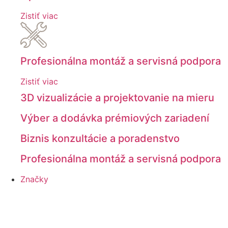
Zistiť viac
Profesionálna montáž a servisná podpora
Zistiť viac
3D vizualizácie a projektovanie na mieru
Výber a dodávka prémiových zariadení
Biznis konzultácie a poradenstvo
Profesionálna montáž a servisná podpora
Značky