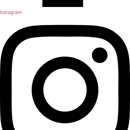
Instagram