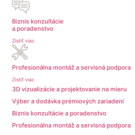
Biznis konzultácie
a poradenstvo
Zistiť viac
Profesionálna montáž a servisná podpora
Zistiť viac
3D vizualizácie a projektovanie na mieru
Výber a dodávka prémiových zariadení
Biznis konzultácie a poradenstvo
Profesionálna montáž a servisná podpora