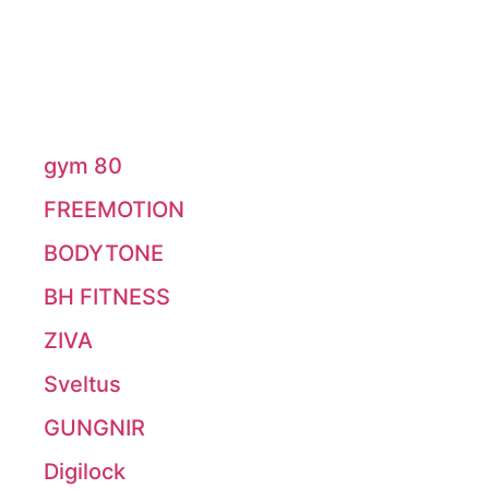
gym 80
FREEMOTION
BODYTONE
BH FITNESS
ZIVA
Sveltus
GUNGNIR
Digilock