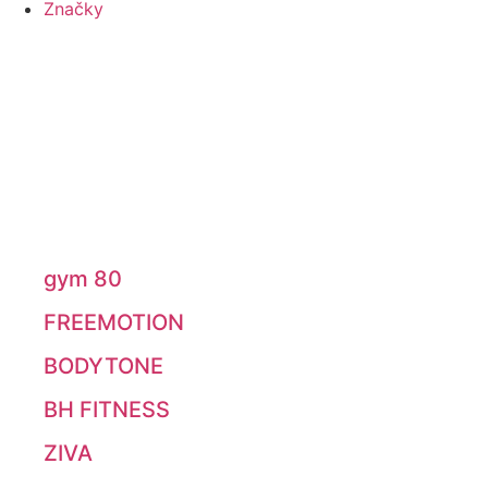
Značky
gym 80
FREEMOTION
BODYTONE
BH FITNESS
ZIVA