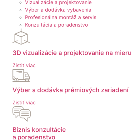
Vizualizácie a projektovanie
Výber a dodávka vybavenia
Profesionálna montáž a servis
Konzultácia a poradenstvo
3D vizualizácie a projektovanie na mieru
Zistiť viac
Výber a dodávka prémiových zariadení
Zistiť viac
Biznis konzultácie
a poradenstvo