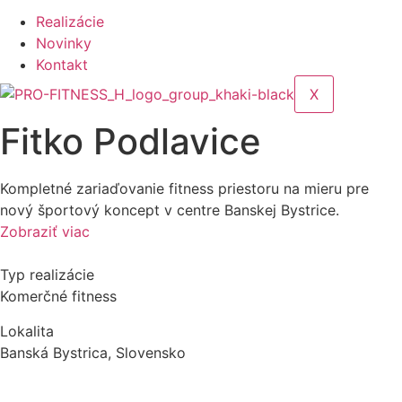
Realizácie
Novinky
Kontakt
X
Fitko Podlavice
Kompletné zariaďovanie fitness priestoru na mieru pre
nový športový koncept v centre Banskej Bystrice.
Zobraziť viac
Typ realizácie
Komerčné fitness
Lokalita
Banská Bystrica, Slovensko