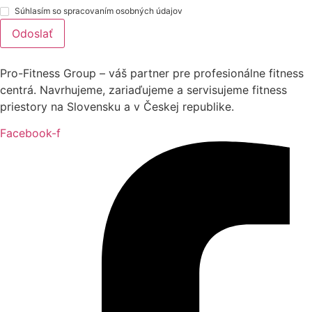
Súhlasím so spracovaním osobných údajov
Odoslať
Pro-Fitness Group – váš partner pre profesionálne fitness
centrá. Navrhujeme, zariaďujeme a servisujeme fitness
priestory na Slovensku a v Českej republike.
Facebook-f