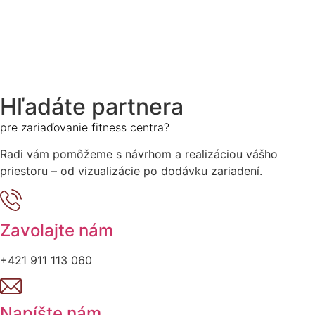
Hľadáte partnera
pre zariaďovanie fitness centra?
Radi vám pomôžeme s návrhom a realizáciou vášho
priestoru – od vizualizácie po dodávku zariadení.
Zavolajte nám
+421 911 113 060
Napíšte nám