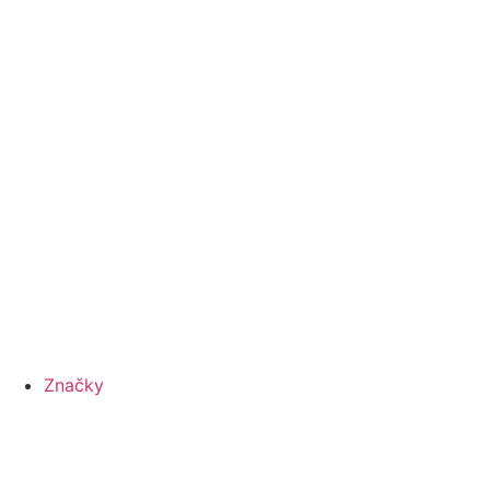
Značky