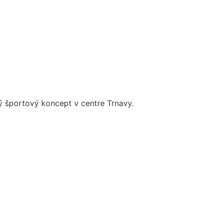
ý športový koncept v centre Trnavy.