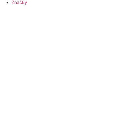
Značky