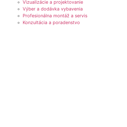
Vizualizácie a projektovanie
Výber a dodávka vybavenia
Profesionálna montáž a servis
Konzultácia a poradenstvo