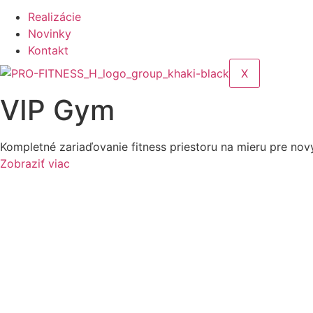
Realizácie
Novinky
Kontakt
X
VIP Gym
Kompletné zariaďovanie fitness priestoru na mieru pre nov
Zobraziť viac